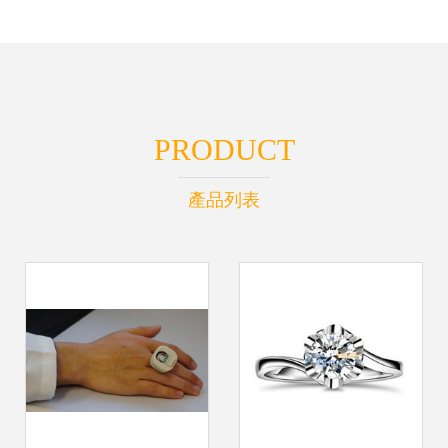
PRODUCT
產品列表